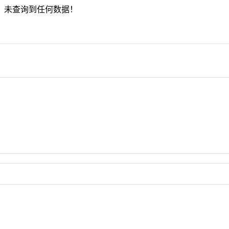
未查询到任何数据！