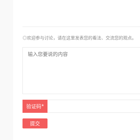
◎欢迎参与讨论，请在这里发表您的看法、交流您的观点。
验证码*