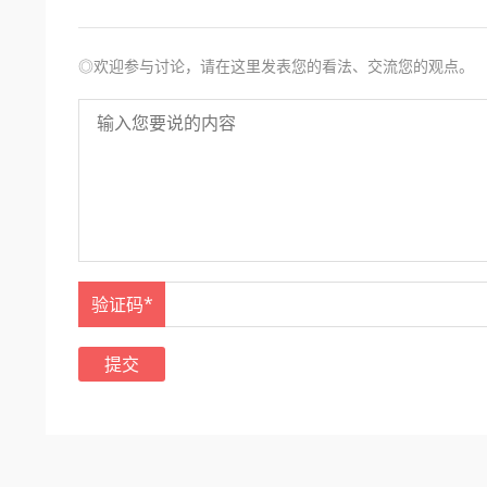
◎欢迎参与讨论，请在这里发表您的看法、交流您的观点。
验证码*