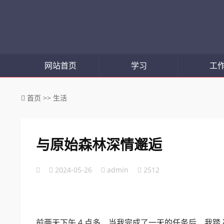
网站首页
学习
工
首页
>>
生活
与原始森林深情邂逅
2024-05-26
admin
2512
前两天下午 4 点多，当我完成了一天的任务后，我