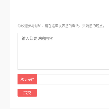
◎欢迎参与讨论，请在这里发表您的看法、交流您的观点。
验证码*